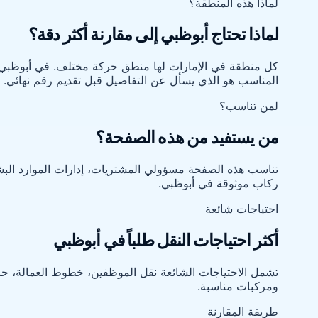
لماذا هذه المنطقة؟
لماذا تحتاج أبوظبي إلى مقارنة أكثر دقة؟
كل منطقة في الإمارات لها منطق حركة مختلف. في أبوظبي قد 
المناسب هو الذي يسأل عن التفاصيل قبل تقديم رقم نهائي.
لمن تناسب؟
من يستفيد من هذه الصفحة؟
تناسب هذه الصفحة مسؤولي المشتريات، إدارات الموارد البشر
ركاب موثوقة في أبوظبي.
احتياجات شائعة
أكثر احتياجات النقل طلباً في أبوظبي
تشمل الاحتياجات الشائعة نقل الموظفين، خطوط العمالة، حا
ومركبات مناسبة.
طريقة المقارنة