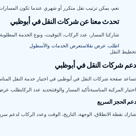
نعم، يمكن ترتيب نقل متكرر أو شهري عندما تكون المسارات
تحدث معنا عن شركات النقل في أبوظبي
شاركنا المسار، عدد الركاب، التوقيت، ونوع الخدمة المطلوب
اطلب عرض نقل
استعرض الخدمات والأسطول
تخطيط النقل
دعم شركات النقل في أبوظبي
تساعد صفحة شركات النقل في أبوظبي في اختيار خدمة النقل المناسب
اختيار المركبة المناسبة
تأكيد المسار والوقت
تحديد عدد الركاب
طلب عرض
دعم الحجز السريع
شارك نقطة الانطلاق، الوجهة، التاريخ، الوقت وعدد الركاب لدعم سريع