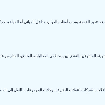
تتغير الخدمة بسبب أوقات الدوام، مداخل المباني أو المواقع، حركة 
ية، المشرفين التشغيليين، منظمي الفعاليات، الفنادق، المدارس عند
فلات الشركات، تنقلات الضيوف، رحلات المجموعات، النقل إلى المطار