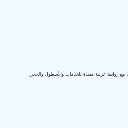
 مع روابط عربية مفيدة للخدمات والأسطول والحجز.