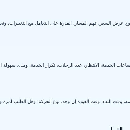
عرض السعر، فهم المسار، القدرة على التعامل مع التغييرات، وتجرب
عات الخدمة، الانتظار، عدد الرحلات، تكرار الخدمة، ومدى سهولة الو
مة، وقت البدء، وقت العودة إن وجد، نوع الحركة، وهل الطلب لمرة 