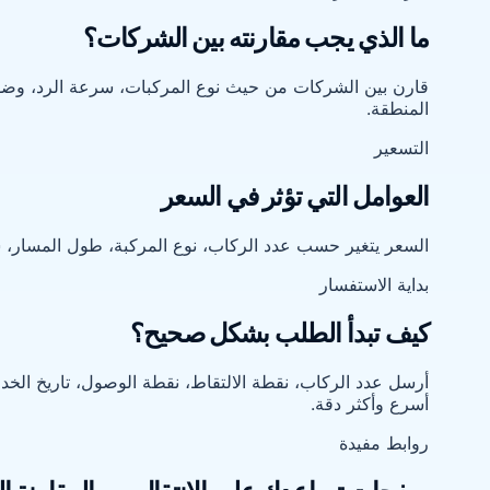
ما الذي يجب مقارنته بين الشركات؟
قارن بين الشركات من حيث نوع المركبات، سرعة الرد، وضوح 
المنطقة.
التسعير
العوامل التي تؤثر في السعر
السعر يتغير حسب عدد الركاب، نوع المركبة، طول المسار، سا
بداية الاستفسار
كيف تبدأ الطلب بشكل صحيح؟
أرسل عدد الركاب، نقطة الالتقاط، نقطة الوصول، تاريخ الخد
أسرع وأكثر دقة.
روابط مفيدة