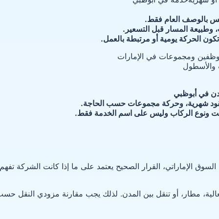
يس بالوصف العام فقط.
، وطبيعة المسار قبل التسعير.
كون الحركة يومية أو مرتبطة بالعمل.
 والأسطول
دن في أبوظبي
قود شهرية، وحركة مجموعات حسب الحاجة.
قيت ونوع الركاب وليس على اسم الخدمة فقط.
وق الإماراتي، القرار الصحيح يعتمد على ما إذا كانت الشركة تفهم
الية، مطار، أو تنقل بين المدن. لذلك يجب مقارنة مزودي النقل حس