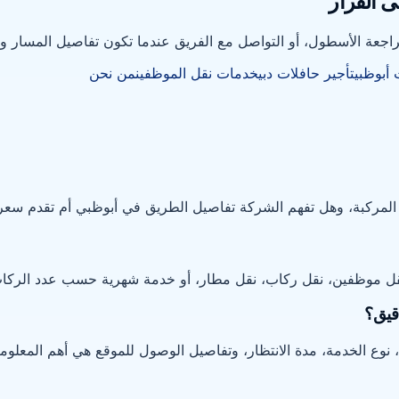
ى القرار
و مراجعة الأسطول، أو التواصل مع الفريق عندما تكون تفاصيل المسار و
 أبوظبي
تأجير حافلات دبي
خدمات نقل الموظفين
من نحن
ع المركبة، وهل تفهم الشركة تفاصيل الطريق في أبوظبي أم تقدم سعراً
 نقل موظفين، نقل ركاب، نقل مطار، أو خدمة شهرية حسب عدد الركاب
قيق؟
م، نوع الخدمة، مدة الانتظار، وتفاصيل الوصول للموقع هي أهم المعلوم