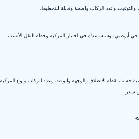
 والتوقيت وعدد الركاب واضحة وقابلة للتخطيط.
ة في أبوظبي، وسنساعدك في اختيار المركبة وخطة النقل الأنسب.
ة حسب نقطة الانطلاق والوجهة والوقت وعدد الركاب ونوع المركبة،
 سعر
.