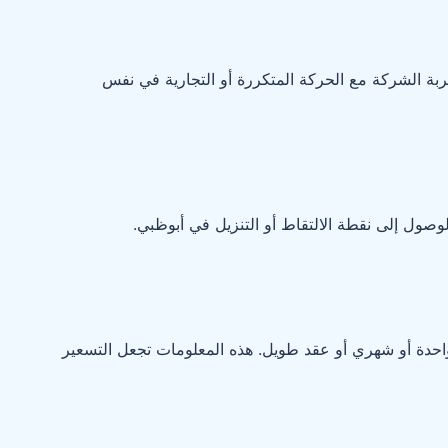
ة الشركة مع الحركة المتكررة أو التجارية في نفس
صول إلى نقطة الالتقاط أو التنزيل في أبوظبي.
واحدة أو شهري أو عقد طويل. هذه المعلومات تجعل التسعير