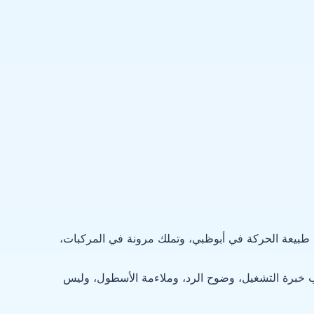
 طبيعة الحركة في أبوظبي، وتملك مرونة في المركبات،
ب خبرة التشغيل، وضوح الرد، وملاءمة الأسطول، وليس