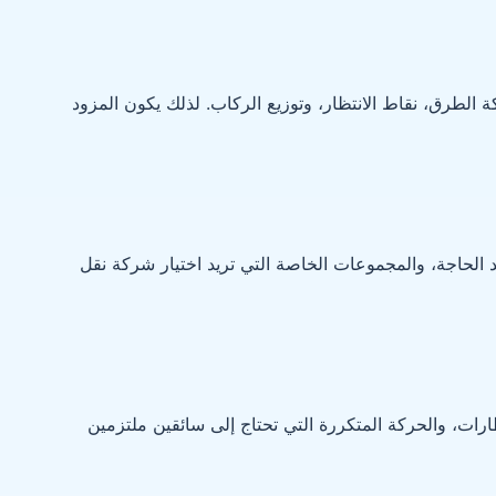
الطرق، نقاط الانتظار، وتوزيع الركاب. لذلك يكون المزود
 الحاجة، والمجموعات الخاصة التي تريد اختيار شركة نقل
ات، والحركة المتكررة التي تحتاج إلى سائقين ملتزمين