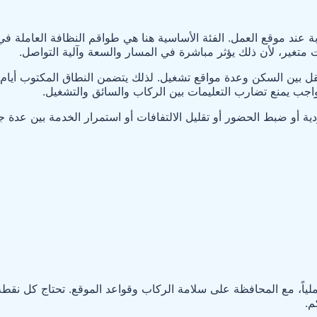
ة عند موقع العمل. الفئة الأساسية هنا هي طواقم النظافة العاملة في 
ت متغير، لأن ذلك يؤثر مباشرة في المسار والسعة وآلية التواصل.
التنقل بين السكن وعدة مواقع تشغيل. لذلك يتضمن النطاق المكتوب أ
جب يمنع تضارب التعليمات بين الركاب والسائق والتشغيل.
دية أو ضبط الحضور أو تقليل الالتفافات أو استمرار الخدمة بين عدة 
اً، مع المحافظة على سلامة الركاب وقواعد الموقع. تحتاج كل نقطة 
م.