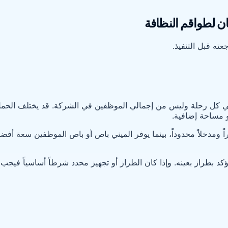
ان لطواقم النظافة
ته قبل التنفيذ.
ي كل رحلة وليس من إجمالي الموظفين في الشركة. قد يختلف الحمل بين 
و مساحة إضافية.
اً ومدخلاً محدوداً، بينما يوفر الميني باص أو باص الموظفين سعة أف
د بطراز بعينه. وإذا كان الطراز أو تجهيز محدد شرطاً أساسياً فيجب 