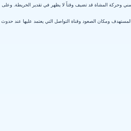
ني وحركة المشاة قد تضيف وقتاً لا يظهر في تقدير الخريطة. وعلى
المستهدف ومكان الصعود وقناة التواصل التي يعتمد عليها عند حدوث