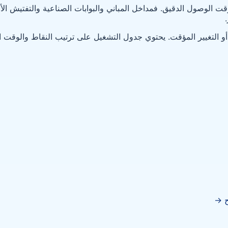
الوصول الدقيق. فمداخل المباني والبوابات الصناعية والتفتيش الأم
أو التغيير المؤقت. يحتوي جدول التشغيل على ترتيب النقاط والوقت 
→