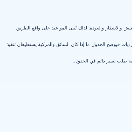
والانتظار والعودة. لذلك تُبنى المواعيد على واقع الطريق
ات فيوضح الجدول ما إذا كان السائق والمركبة يستطيعان تنفيذ
ية طلب تغيير دائم في الجدول.