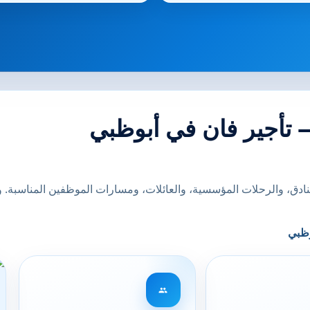
— تأجير فان في أبوظبي
فنادق، والرحلات المؤسسية، والعائلات، ومسارات الموظفين المناسبة.
وظبي