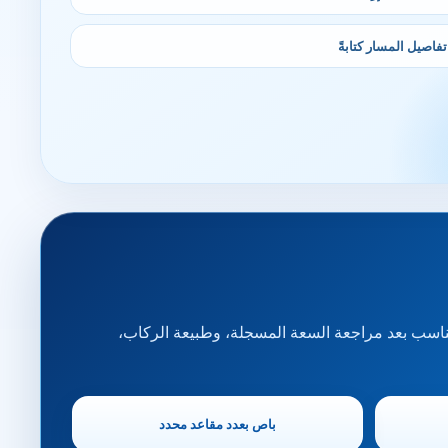
تفاصيل المسار كتابةً
مناسب بعد مراجعة السعة المسجلة، وطبيعة الركاب،
باص بعدد مقاعد محدد