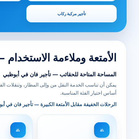
تأجير مركبة ركاب
الأمتعة وملاءمة الاستخدام 
المساحة المتاحة للحقائب — تأجير فان في أبوظبي
يمكن أن تناسب الخدمة النقل من وإلى المطار، وتنقلات ال
أساس اختيار الفئة المناسبة.
الرحلات الخفيفة مقابل الأمتعة الكبيرة — تأجير فان في أب