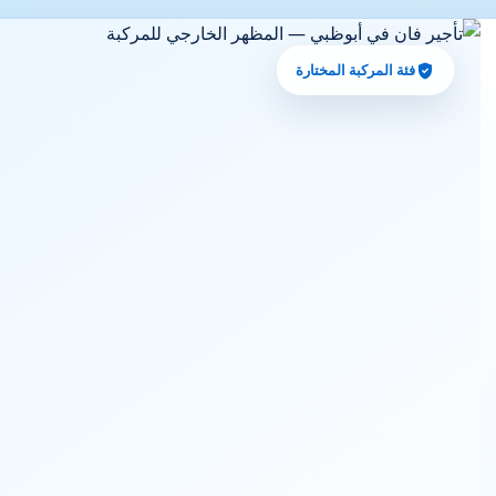
فئة المركبة المختارة