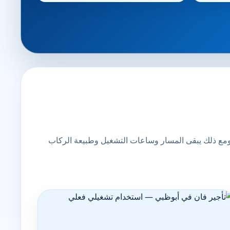
 ومع ذلك يبقى المسار وساعات التشغيل وطبيعة الركاب