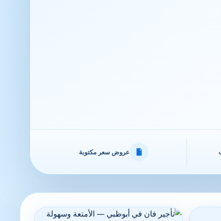
عروض سعر مكتوبة