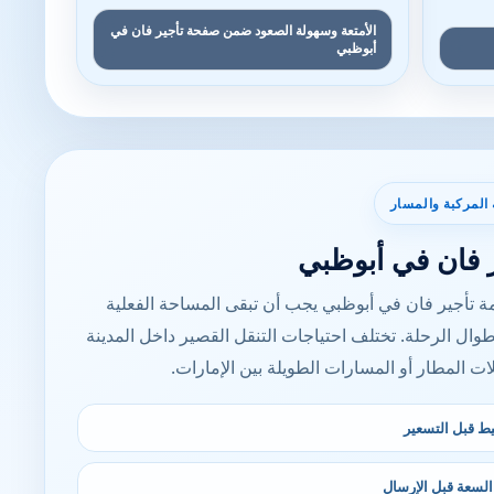
الأمتعة وسهولة الصعود ضمن صفحة تأجير فان في
أبوظبي
 المركبة والمسار
ر فان في أبوظبي
 تأجير فان في أبوظبي يجب أن تبقى المساحة الفعلية
وال الرحلة. تختلف احتياجات التنقل القصير داخل المدينة
ت المطار أو المسارات الطويلة بين الإمارات.
ط قبل التسعير
سعة قبل الإرسال