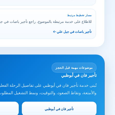
مسار تخطيط مرتبط
للاطلاع على خدمة مرتبطة بالموضوع، راجع تأجير باصات في ج
تأجير باصات في جبل علي
موضوعات مهمة قبل الحجز
تأجير فان في أبوظبي
تُبنى خدمة تأجير فان في أبوظبي على تفاصيل الرحلة الفعل
والأمتعة، ونقاط الصعود، والتوقيت، ونمط التشغيل المطلوب
تأجير فان في أبوظبي