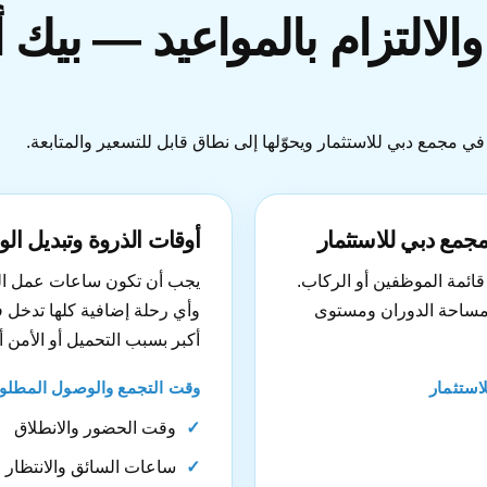
الالتزام بالمواعيد — بيك
 مجمع دبي للاستثمار ويحوّلها إلى نطاق قابل للتسعير والمتابعة.
جمع دبي للاستثمار
أوقات الذروة وتبديل ال
قائمة الموظفين أو الركاب.
يجب أن تكون ساعات عمل السا
 ومساحة الدوران ومستوى
وأي رحلة إضافية كلها تدخل 
أكبر بسبب التحميل أو الأمن أو
استثمار
وقت التجمع والوصول المطلوب
وقت الحضور والانطلاق
ساعات السائق والانتظار