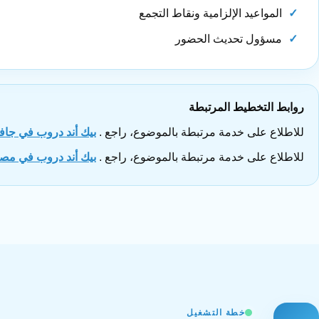
المواعيد الإلزامية ونقاط التجمع
مسؤول تحديث الحضور
روابط التخطيط المرتبطة
للاطلاع على خدمة مرتبطة بالموضوع، راجع .
بيك أند دروب في جافز
للاطلاع على خدمة مرتبطة بالموضوع، راجع .
بيك أند دروب في مص
خطة التشغيل