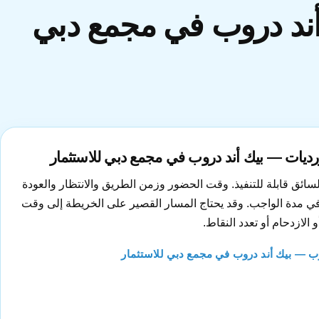
 أند دروب في مجمع دبي
ورديات — بيك أند دروب في مجمع دبي للاستثمار
ئق قابلة للتنفيذ. وقت الحضور وزمن الطريق والانتظار والعودة
في مدة الواجب. وقد يحتاج المسار القصير على الخريطة إلى وقت
 الازدحام أو تعدد النقاط.
 — بيك أند دروب في مجمع دبي للاستثمار