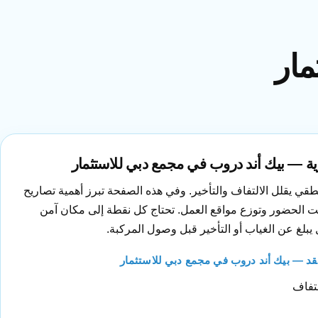
مار
رية — بيك أند دروب في مجمع دبي للاستثمار
طقي يقلل الالتفاف والتأخير. وفي هذه الصفحة تبرز أهمية تصاريح
قت الحضور وتوزع مواقع العمل. تحتاج كل نقطة إلى مكان آمن
 عن الغياب أو التأخير قبل وصول المركبة.
عقد — بيك أند دروب في مجمع دبي للاستثمار
لتفاف