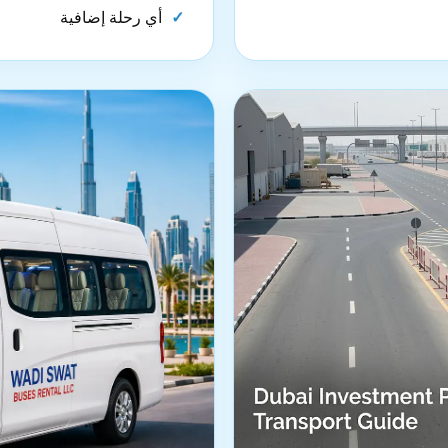
أي رحلة إضافية