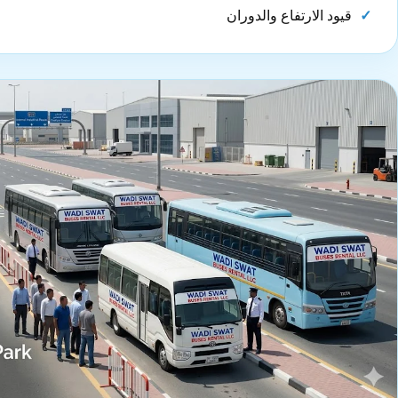
قيود الارتفاع والدوران