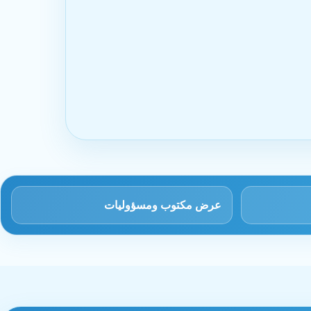
عرض مكتوب ومسؤوليات