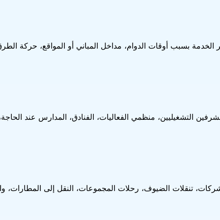
خدمة بسبب أوقات الدوام، مداخل المباني أو المواقع، حركة الطرق، 
شرفين التشغيليين، منظمي الفعاليات، الفنادق، المدارس عند الحاجة
ركات، تنقلات الضيوف، رحلات المجموعات، النقل إلى المطارات، وال