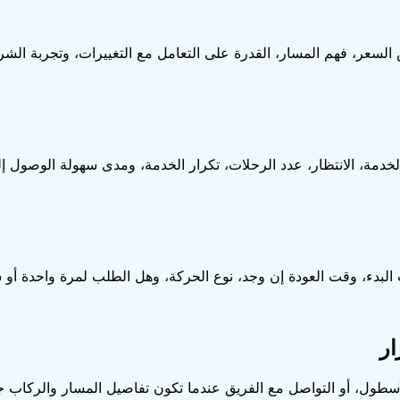
ر، فهم المسار، القدرة على التعامل مع التغييرات، وتجربة الشركة
مة، الانتظار، عدد الرحلات، تكرار الخدمة، ومدى سهولة الوصول إلى
 البدء، وقت العودة إن وجد، نوع الحركة، وهل الطلب لمرة واحدة أو
ار
 الأسطول، أو التواصل مع الفريق عندما تكون تفاصيل المسار والركاب ج