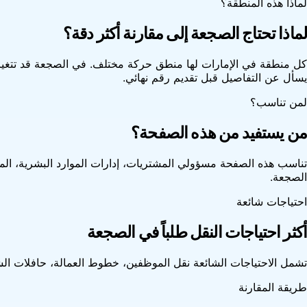
لماذا هذه المنطقة؟
لماذا تحتاج الصجعة إلى مقارنة أكثر دقة؟
كل منطقة في الإمارات لها منطق حركة مختلف. في الصجعة قد تتغير ال
يسأل عن التفاصيل قبل تقديم رقم نهائي.
لمن تناسب؟
من يستفيد من هذه الصفحة؟
تناسب هذه الصفحة مسؤولي المشتريات، إدارات الموارد البشرية، الم
الصجعة.
احتياجات شائعة
أكثر احتياجات النقل طلباً في الصجعة
تشمل الاحتياجات الشائعة نقل الموظفين، خطوط العمالة، حافلات الش
طريقة المقارنة