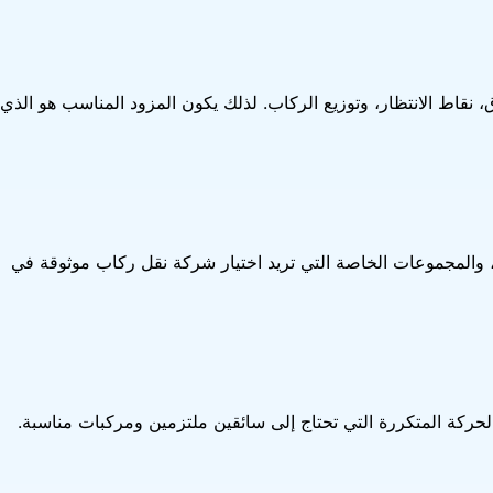
نقاط الانتظار، وتوزيع الركاب. لذلك يكون المزود المناسب هو الذي
، والمجموعات الخاصة التي تريد اختيار شركة نقل ركاب موثوقة في
حركة المتكررة التي تحتاج إلى سائقين ملتزمين ومركبات مناسبة.