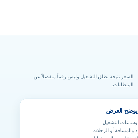
السعر نتيجة نطاق التشغيل وليس رقماً منفصلاً عن
المتطلبات.
يوضح العرض
 وساعات التشغيل
 والمسافة أو الرحلات