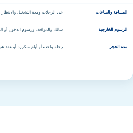
المسافة والساعات
عدد الرحلات ومدة التشغيل والانتظار و
الرسوم الخارجية
سالك والمواقف ورسوم الدخول أو الم
مدة الحجز
رحلة واحدة أو أيام متكررة أو عقد ش