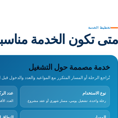
تخطيط الخدمة
متى تكون الخدمة مناسب
خدمة مصممة حول التشغيل
تُراجع الرحلة أو المسار المتكرر مع المواعيد والعدد والدخول قبل ا
نوع الاستخدام
عدد الر
رحلة واحدة، تشغيل يومي، مسار شهري أو عقد مشروع.
العدد الأ
المسار
النطاق 