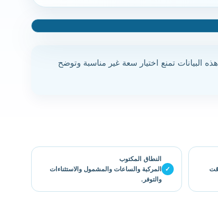
هذه البيانات تمنع اختيار سعة غير مناسبة وتوضح
النطاق المكتوب
وقت
✓
المركبة والساعات والمشمول والاستثناءات
والتوفر.