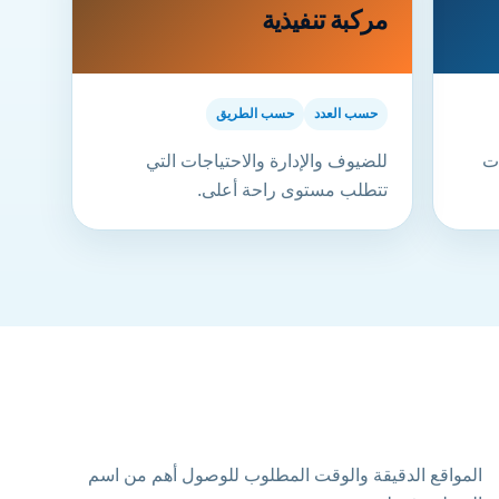
مركبة تنفيذية
حسب العدد
حسب الطريق
ات
للضيوف والإدارة والاحتياجات التي
تتطلب مستوى راحة أعلى.
المواقع الدقيقة والوقت المطلوب للوصول أهم من اسم