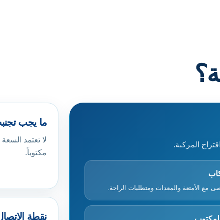
ة؟
ما يجب تجنبه
لا تعتمد السعة 
قتراح المركبة.
مكتوباً.
كاب
قصى مع الأمتعة والمعدات ومتطلبات الراحة.
نقطة الاتصال
المكتوب