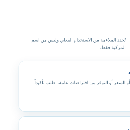
تُحدد الملاءمة من الاستخدام الفعلي وليس من اسم
المركبة فقط.
أو السعر أو التوفر من افتراضات عامة. اطلب تأكيداً