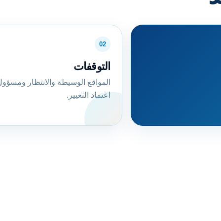
02
التوقفات
المواقع الوسيطة والانتظار ومسؤو
اعتماد التغيير.