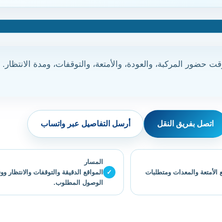
قت حضور المركبة، والعودة، والأمتعة، والتوقفات، ومدة الانتظار. 
اتصل بفريق النقل
أرسل التفاصيل عبر واتساب
المسار
 الأمتعة والمعدات ومتطلبات
✓
المواقع الدقيقة والتوقفات والانتظار و
الوصول المطلوب.