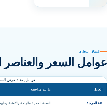
النطاق التجاري
عوامل السعر والعناصر 
عوامل إعداد عرض الس
العامل
ما تتم مراجعته
فئة المركبة
السعة العملية والراحة والأمتعة وطبي