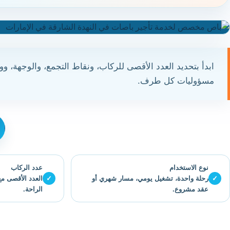
ابدأ بتحديد العدد الأقصى للركاب، ونقاط التجمع، والوجهة، وو
مسؤوليات كل طرف.
نوع الاستخدام
عدد الركاب
✓
رحلة واحدة، تشغيل يومي، مسار شهري أو
✓
العدد الأقصى مع
عقد مشروع.
الراحة.