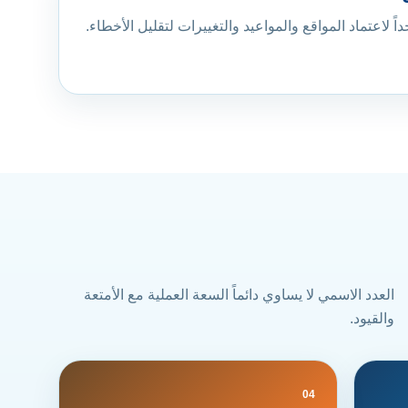
اً لاعتماد المواقع والمواعيد والتغييرات لتقليل الأخطاء.
العدد الاسمي لا يساوي دائماً السعة العملية مع الأمتعة
والقيود.
04