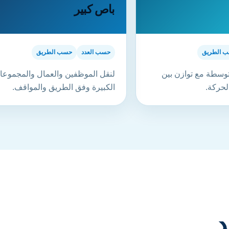
باص كبير
 الطريق
حسب العدد
حسب الطريق
وسطة مع توازن بين
لنقل الموظفين والعمال والمجموع
لحركة.
الكبيرة وفق الطريق والمواقف.
د