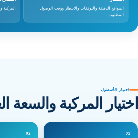
المواقع الدقيقة والتوقفات والانتظار ووقت الوصول
المركبة و
المطلوب.
اختيار الأسطول
اختيار المركبة والسعة ال
02
01