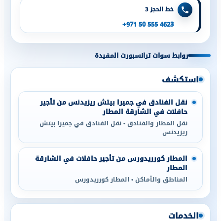
خط الحجز 3
+971 50 555 4623
روابط سوات ترانسبورت المفيدة
استكشف
نقل الفنادق في جميرا بيتش ريزيدنس من تأجير
حافلات في الشارقة المطار
نقل المطار والفنادق • نقل الفنادق في جميرا بيتش
ريزيدنس
المطار كورريدورس من تأجير حافلات في الشارقة
المطار
المناطق والأماكن • المطار كورريدورس
الخدمات