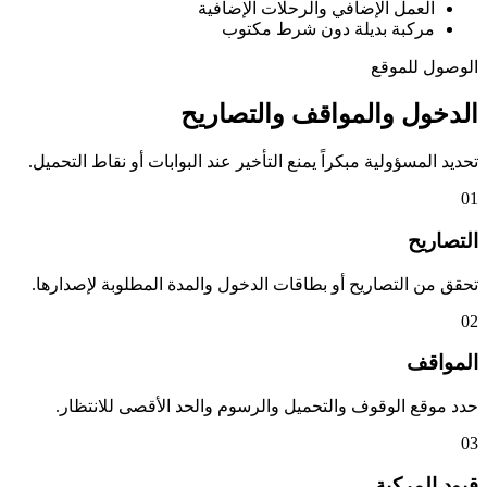
العمل الإضافي والرحلات الإضافية
مركبة بديلة دون شرط مكتوب
الوصول للموقع
الدخول والمواقف والتصاريح
تحديد المسؤولية مبكراً يمنع التأخير عند البوابات أو نقاط التحميل.
01
التصاريح
تحقق من التصاريح أو بطاقات الدخول والمدة المطلوبة لإصدارها.
02
المواقف
حدد موقع الوقوف والتحميل والرسوم والحد الأقصى للانتظار.
03
قيود المركبة