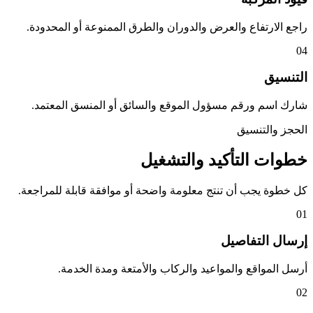
راجع الارتفاع والعرض والدوران والطرق الممنوعة أو المحدودة.
04
التنسيق
شارك اسم ورقم مسؤول الموقع والسائق أو المنسق المعتمد.
الحجز والتنسيق
خطوات التأكيد والتشغيل
كل خطوة يجب أن تنتج معلومة واضحة أو موافقة قابلة للمراجعة.
01
إرسال التفاصيل
أرسل المواقع والمواعيد والركاب والأمتعة ومدة الخدمة.
02