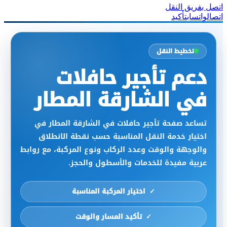
اتصل بفريق النقل
اتصال
واتساب
تأكيد
تخطيط النقل
دعم تأجير حافلات
في الشارقة المطار
تساعد صفحة تأجير حافلات في الشارقة المطار في
اختيار خدمة النقل المناسبة حسب نقطة الانطلاق
والوجهة والوقت وعدد الركاب ونوع المركبة، مع روابط
عربية مفيدة للخدمات والأسطول والحجز.
اختيار المركبة المناسبة
تأكيد المسار والوقت