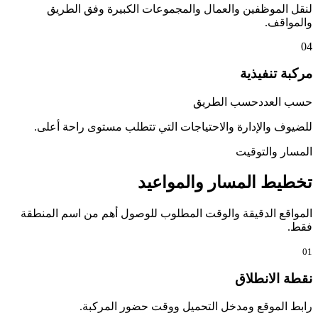
لنقل الموظفين والعمال والمجموعات الكبيرة وفق الطريق
والمواقف.
04
مركبة تنفيذية
حسب العدد
حسب الطريق
للضيوف والإدارة والاحتياجات التي تتطلب مستوى راحة أعلى.
المسار والتوقيت
تخطيط المسار والمواعيد
المواقع الدقيقة والوقت المطلوب للوصول أهم من اسم المنطقة
فقط.
01
نقطة الانطلاق
رابط الموقع ومدخل التحميل ووقت حضور المركبة.