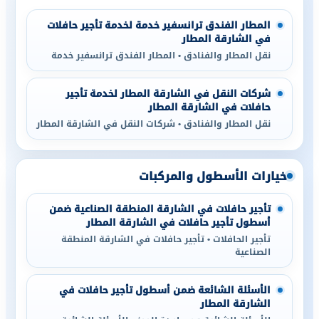
المطار الفندق ترانسفير خدمة لخدمة تأجير حافلات
في الشارقة المطار
نقل المطار والفنادق • المطار الفندق ترانسفير خدمة
شركات النقل في الشارقة المطار لخدمة تأجير
حافلات في الشارقة المطار
نقل المطار والفنادق • شركات النقل في الشارقة المطار
خيارات الأسطول والمركبات
تأجير حافلات في الشارقة المنطقة الصناعية ضمن
أسطول تأجير حافلات في الشارقة المطار
تأجير الحافلات • تأجير حافلات في الشارقة المنطقة
الصناعية
الأسئلة الشائعة ضمن أسطول تأجير حافلات في
الشارقة المطار