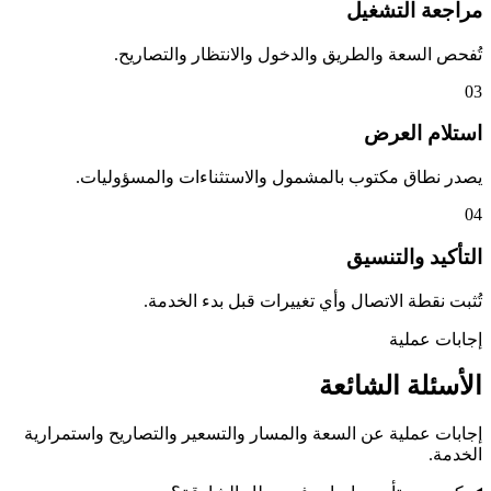
مراجعة التشغيل
تُفحص السعة والطريق والدخول والانتظار والتصاريح.
03
استلام العرض
يصدر نطاق مكتوب بالمشمول والاستثناءات والمسؤوليات.
04
التأكيد والتنسيق
تُثبت نقطة الاتصال وأي تغييرات قبل بدء الخدمة.
إجابات عملية
الأسئلة الشائعة
إجابات عملية عن السعة والمسار والتسعير والتصاريح واستمرارية
الخدمة.