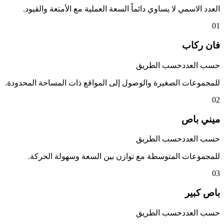
العدد الاسمي لا يساوي دائماً السعة العملية مع الأمتعة والقيود.
01
فان ركاب
حسب العدد
حسب الطريق
للمجموعات الصغيرة والوصول إلى المواقع ذات المساحة المحدودة.
02
ميني باص
حسب العدد
حسب الطريق
للمجموعات المتوسطة مع توازن بين السعة وسهولة الحركة.
03
باص كبير
حسب العدد
حسب الطريق