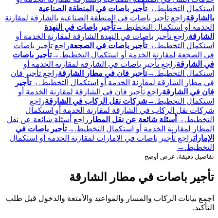
استكمال التخطيط.
→
تأجير باصات في المنطقة الصناعية
بالشارقة
راجع تأجير باصات في المنطقة الصناعية بالشارقة لمقارنة
الخدمة أو استكمال التخطيط.
→
تأجير باصات في النهدة
الشارقة
راجع تأجير باصات في النهدة الشارقة لمقارنة الخدمة أو
استكمال التخطيط.
→
تأجير باصات في الصجعة
راجع تأجير باصات
في الصجعة لمقارنة الخدمة أو استكمال التخطيط.
→
تأجير باصات
في الشارقة
راجع تأجير باصات في الشارقة لمقارنة الخدمة أو
استكمال التخطيط.
→
تأجير فان في مطار الشارقة
راجع تأجير فان
في مطار الشارقة لمقارنة الخدمة أو استكمال التخطيط.
→
تأجير
فان في الشارقة
راجع تأجير فان في الشارقة لمقارنة الخدمة أو
استكمال التخطيط.
→
شركات نقل الركاب في الشارقة
راجع
شركات نقل الركاب في الشارقة لمقارنة الخدمة أو استكمال
التخطيط.
→
أسئلة شائعة عن نقل المطار
راجع أسئلة شائعة عن نقل
المطار لمقارنة الخدمة أو استكمال التخطيط.
→
تأجير باصات في
الإمارات
راجع تأجير باصات في الإمارات لمقارنة الخدمة أو استكمال
التخطيط.
→
تفاصيل دقيقة، عرض أوضح
تأجير باصات في مطار الشارقة
اجمع بيانات الركاب والمسار والمواعيد والأمتعة والدخول قبل طلب
التأكيد.