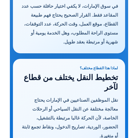
في سوق الإمارات، لا يكفي اختيار حافلة حسب عدد
المقاعد فقط. القرار الصحيح يحتاج فهم طبيعة
القطاع، موقع العمل، وقت الحركة، عدد التوقفات،
مستوى الراحة المطلوب، وهل الخدمة يومية أو
شهرية أو مرتبطة بعقد طويل.
لماذا هذا القطاع مختلف؟
تخطيط النقل يختلف من قطاع
لآخر
نقل الموظفين الصناعيين في الإمارات يحتاج
معالجة مختلفة عن النقل السياحي أو الرحلات
الخاصة، لأن الحركة غالبا مرتبطة بالتشغيل،
الحضور، الوردية، تصاريح الدخول، ونقاط تجمع ثابتة
أو متغيرة.