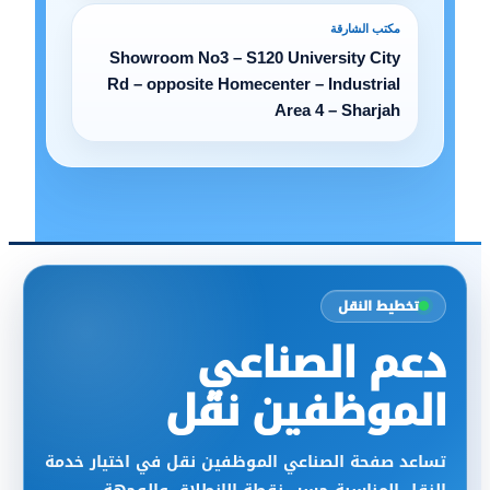
مكتب الشارقة
Showroom No3 – S120 University City
Rd – opposite Homecenter – Industrial
Area 4 – Sharjah
تخطيط النقل
دعم الصناعي
الموظفين نقل
تساعد صفحة الصناعي الموظفين نقل في اختيار خدمة