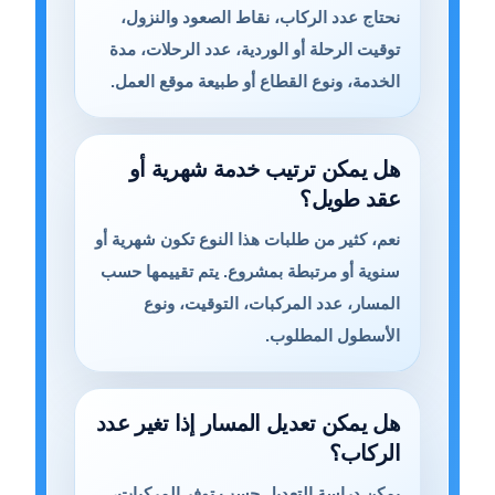
نحتاج عدد الركاب، نقاط الصعود والنزول،
توقيت الرحلة أو الوردية، عدد الرحلات، مدة
الخدمة، ونوع القطاع أو طبيعة موقع العمل.
هل يمكن ترتيب خدمة شهرية أو
عقد طويل؟
نعم، كثير من طلبات هذا النوع تكون شهرية أو
سنوية أو مرتبطة بمشروع. يتم تقييمها حسب
المسار، عدد المركبات، التوقيت، ونوع
الأسطول المطلوب.
هل يمكن تعديل المسار إذا تغير عدد
الركاب؟
يمكن دراسة التعديل حسب توفر المركبات،