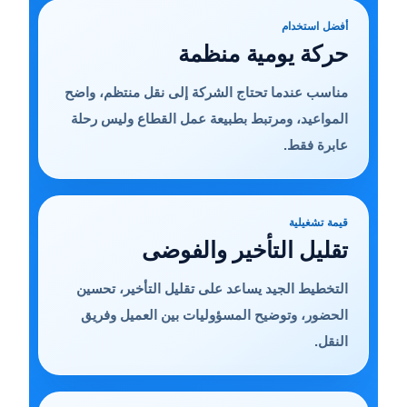
أفضل استخدام
حركة يومية منظمة
مناسب عندما تحتاج الشركة إلى نقل منتظم، واضح
المواعيد، ومرتبط بطبيعة عمل القطاع وليس رحلة
عابرة فقط.
قيمة تشغيلية
تقليل التأخير والفوضى
التخطيط الجيد يساعد على تقليل التأخير، تحسين
الحضور، وتوضيح المسؤوليات بين العميل وفريق
النقل.