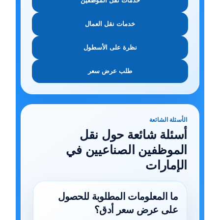
خدمات نقل الموظفين
خدمات نقل العمال
نظرة على الأسطول
طلب عرض سعر
الأسئلة الشائعة
أسئلة شائعة حول نقل
الموظفين الصناعيين في
الإمارات
ما المعلومات المطلوبة للحصول
على عرض سعر أدق؟