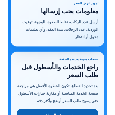
تجهيز عرض السعر
معلومات يجب إرسالها
أرسل عدد الركاب، نقاط الصعود، الوجهة، توقيت
الوردية، عدد الرحلات، مدة العقد، وأي تعليمات
دخول أو انتظار.
صفحات مفيدة بعد هذه الصفحة
راجع الخدمات والأسطول قبل
طلب السعر
بعد تحديد القطاع، تكون الخطوة الأفضل هي مراجعة
صفحة الخدمة المناسبة أو مقارنة خيارات الأسطول
حتى يصبح طلب السعر أوضح وأكثر دقة.