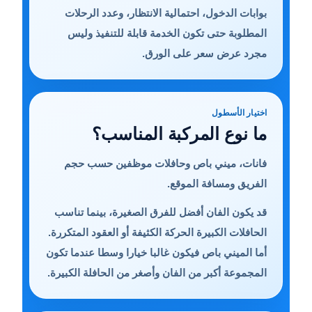
بوابات الدخول، احتمالية الانتظار، وعدد الرحلات
المطلوبة حتى تكون الخدمة قابلة للتنفيذ وليس
مجرد عرض سعر على الورق.
اختيار الأسطول
ما نوع المركبة المناسب؟
فانات، ميني باص وحافلات موظفين حسب حجم
الفريق ومسافة الموقع.
قد يكون الفان أفضل للفرق الصغيرة، بينما تناسب
الحافلات الكبيرة الحركة الكثيفة أو العقود المتكررة.
أما الميني باص فيكون غالبا خيارا وسطا عندما تكون
المجموعة أكبر من الفان وأصغر من الحافلة الكبيرة.