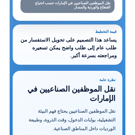
نقل الموظفين الصناعيين في الإمارات حسب احتياج
القطاع والوردية والمسار
قيمة التخطيط
يساعد هذا التصميم على تحويل الاستفسار من
طلب عام إلى طلب واضح يمكن تسعيره
ومراجعته بسرعة أكبر.
نظرة عامة
نقل الموظفين الصناعيين في
الإمارات
نقل الموظفين الصناعيين يحتاج فهم البيئة
التشغيلية، بوابات الدخول، وقت الذروة، وطبيعة
الورديات داخل المناطق الصناعية.