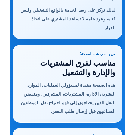
لذلك نركز على ربط الخدمة بالواقع التشغيلي وليس
كتابة وعود عامة لا تساعد المشتري على اتخاذ
القرار.
من يناسب هذه الصفحة؟
مناسب لفرق المشتريات
والإدارة والتشغيل
هذه الصفحة مفيدة لمسؤولي العمليات، الموارد
البشرية، الإدارة، المشتريات، المشرفين، ومنسقي
النقل الذين يحتاجون إلى فهم احتياج نقل الموظفين
الصناعيين قبل إرسال طلب السعر.