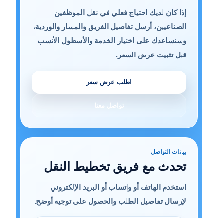
إذا كان لديك احتياج فعلي في نقل الموظفين
الصناعيين، أرسل تفاصيل الفريق والمسار والوردية،
وسنساعدك على اختيار الخدمة والأسطول الأنسب
قبل تثبيت عرض السعر.
اطلب عرض سعر
تواصل معنا
بيانات التواصل
تحدث مع فريق تخطيط النقل
استخدم الهاتف أو واتساب أو البريد الإلكتروني
لإرسال تفاصيل الطلب والحصول على توجيه أوضح.