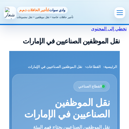
وادي سوات
لتأجير الحافلات ذ.م.م
تأجير حافلات خاصة • نقل موظفين • نقل مجموعات
تخطي إلى المحتوى
نقل الموظفين الصناعيين في الإمارات
الرئيسية
القطاعات
نقل الموظفين الصناعيين في الإمارات
القطاع الصناعي
نقل الموظفين
الصناعيين في الإمارات
نقل الموظفين الصناعيين يحتاج فهم البيئة