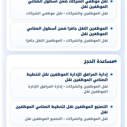
نقل موظفي الشركات ضمن أسطول الصناعي
الموظفين نقل
نقل الموظفين والشركات • نقل موظفي الشركات
الموظفين النقل جافزا ضمن أسطول الصناعي
الموظفين نقل
نقل الموظفين والشركات • الموظفين النقل جافزا
مساعدة الحجز
إدارة المرافق الإدارة الموظفين نقل لتخطيط
الصناعي الموظفين نقل
نقل الموظفين والشركات • إدارة المرافق الإدارة
الموظفين نقل
التصنيع الموظفين نقل لتخطيط الصناعي الموظفين
نقل
نقل الموظفين والشركات • التصنيع الموظفين نقل