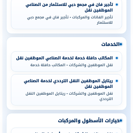
تأجير فان في مجمع دبي للاستثمار من الصناعي
الموظفين نقل
تأجير الفانات والمركبات • تأجير فان في مجمع دبي
للاستثمار
الخدمات
المكاتب حافلة خدمة لخدمة الصناعي الموظفين نقل
نقل الموظفين والشركات • المكاتب حافلة خدمة
ريتايل الموظفين النقل الترددي لخدمة الصناعي
الموظفين نقل
نقل الموظفين والشركات • ريتايل الموظفين النقل
الترددي
خيارات الأسطول والمركبات