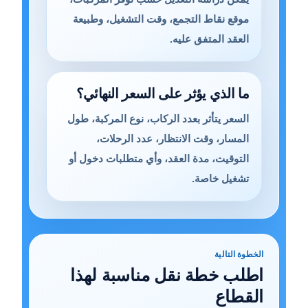
موقع نقاط التجمع، وقت التشغيل، وطبيعة
العقد المتفق عليه.
ما الذي يؤثر على السعر النهائي؟
السعر يتأثر بعدد الركاب، نوع المركبة، طول
المسار، وقت الانتظار، عدد الرحلات،
التوقيت، مدة العقد، وأي متطلبات دخول أو
تشغيل خاصة.
الخطوة التالية
اطلب خطة نقل مناسبة لهذا
القطاع