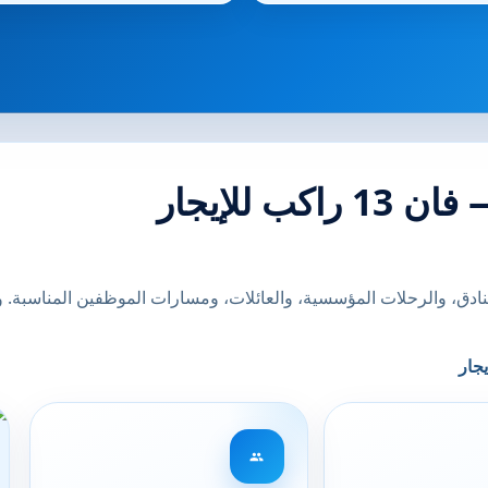
 للإيجار
فنادق، والرحلات المؤسسية، والعائلات، ومسارات الموظفين المناسبة.