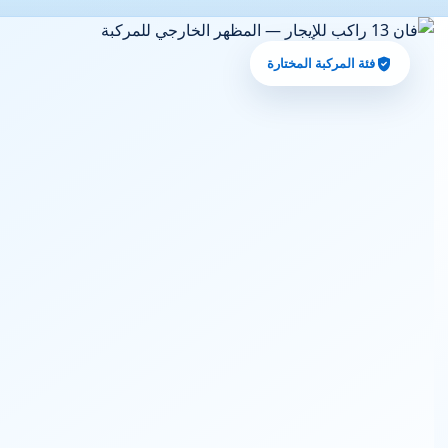
فئة المركبة المختارة