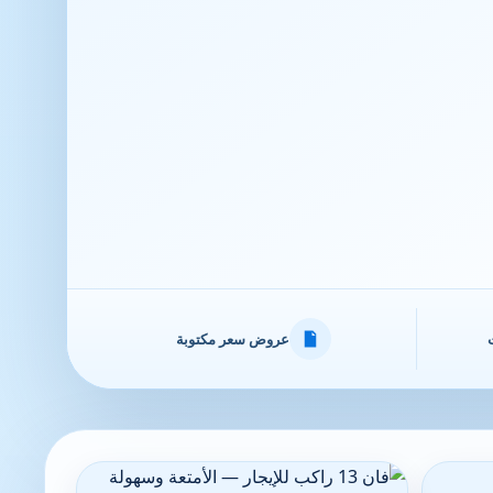
عروض سعر مكتوبة