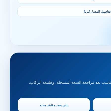
تفاصيل المسار كتابةً
كاب المناسب بعد مراجعة السعة المسجلة، وطبيعة الركاب،
باص بعدد مقاعد محدد