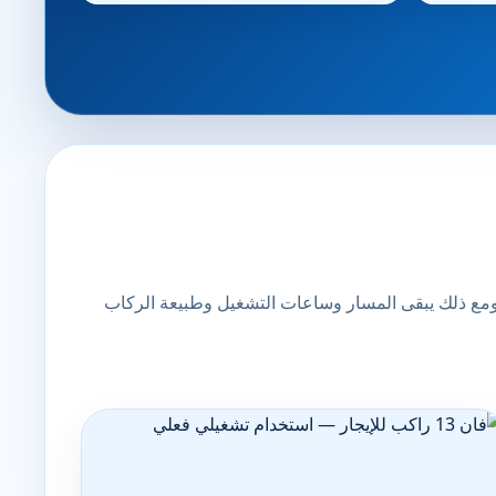
 ومع ذلك يبقى المسار وساعات التشغيل وطبيعة الركاب